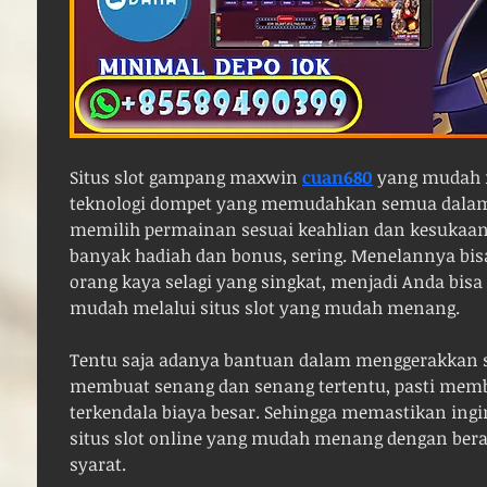
Situs slot gampang maxwin 
cuan680
yang mudah 
teknologi dompet yang memudahkan semua dalam s
memilih permainan sesuai keahlian dan kesukaan
banyak hadiah dan bonus, sering. Menelannya bi
orang kaya selagi yang singkat, menjadi Anda bi
mudah melalui situs slot yang mudah menang.
Tentu saja adanya bantuan dalam menggerakkan si
membuat senang dan senang tertentu, pasti mem
terkendala biaya besar. Sehingga memastikan in
situs slot online yang mudah menang dengan be
syarat.