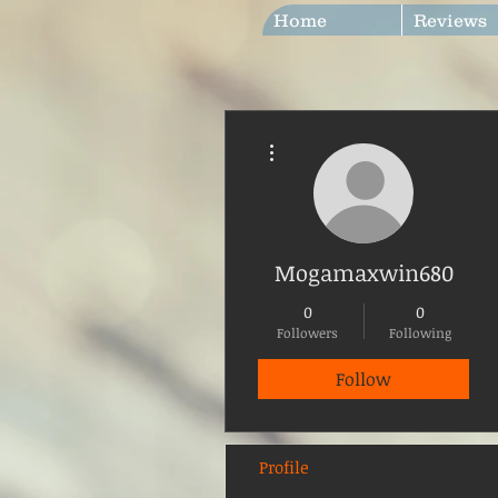
Home
Reviews
More actions
Mogamaxwin680
0
0
Followers
Following
Follow
Profile