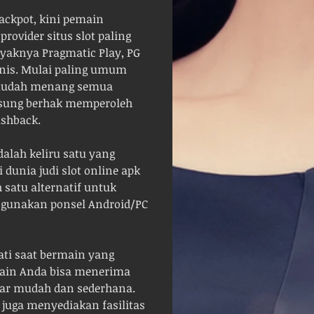
ackpot, kini pemain 
ovider situs slot paling 
aknya Pragmatic Play, PG 
enis. Mulai paling umum 
n mudah menang semua 
gsung berhak memperoleh 
shback.
lah keliru satu yang 
 dunia judi slot online apk 
h satu alternatif untuk 
gunakan ponsel Android/PC 
i saat bermain yang 
emain Anda bisa menerima 
nar mudah dan sederhana. 
juga menyediakan fasilitas 